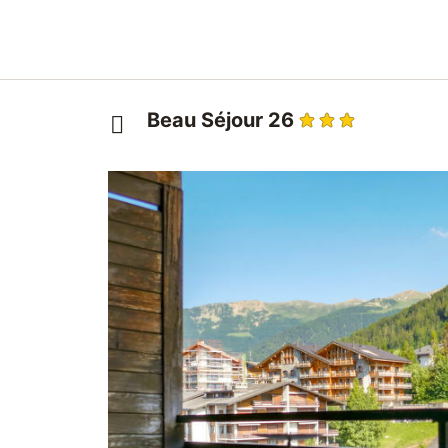
Beau Séjour 26