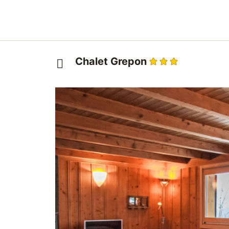
Chalet Grepon