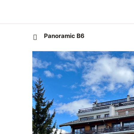
Panoramic B6