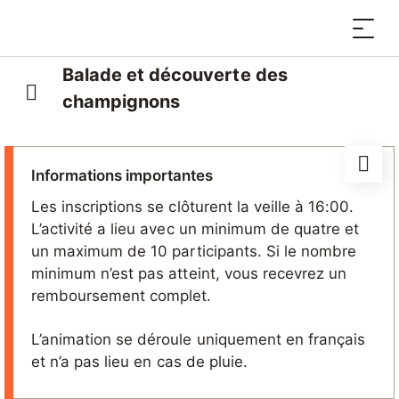
Balade et découverte des
champignons
Informations importantes
Les inscriptions se clôturent la veille à 16:00.
L’activité a lieu avec un minimum de quatre et
un maximum de 10 participants. Si le nombre
minimum n’est pas atteint, vous recevrez un
remboursement complet.
L’animation se déroule uniquement en français
et n’a pas lieu en cas de pluie.