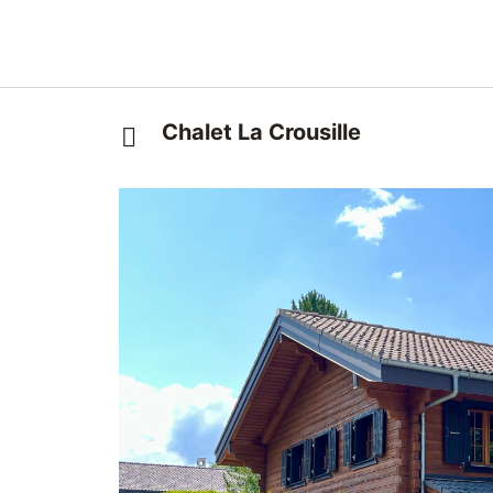
Chalet La Crousille