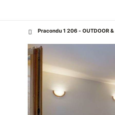
Pracondu 1 206 - OUTDOOR & 