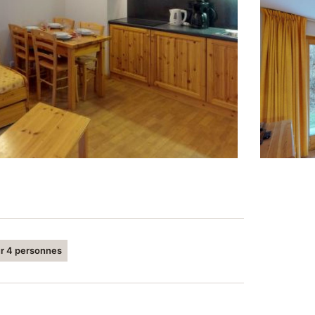
r 4 personnes