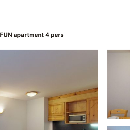
FUN apartment 4 pers