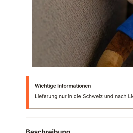
Wichtige Informationen
Lieferung nur in die Schweiz und nach Li
Beschreibung