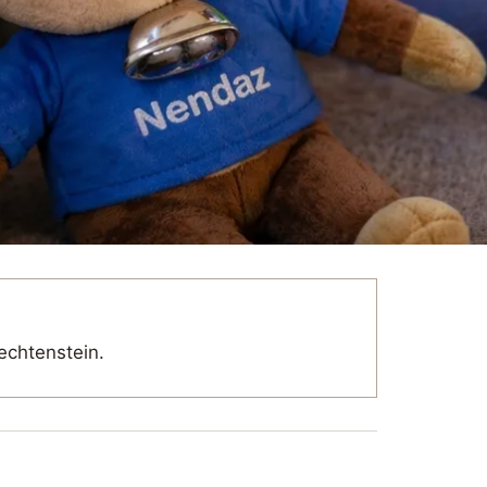
echtenstein.