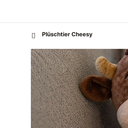
Plüschtier Cheesy