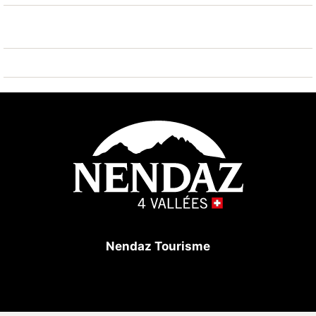
Nendaz Tourisme