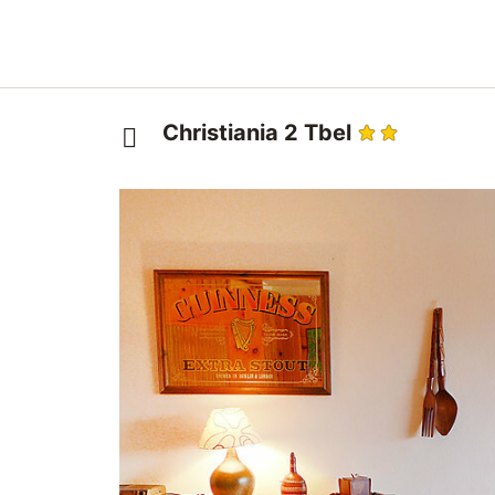
Christiania 2 Tbel