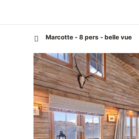
Marcotte - 8 pers - belle vue