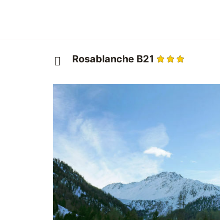
Rosablanche B21