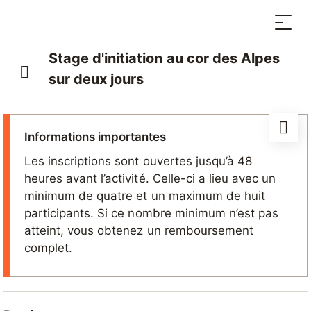
Stage d'initiation au cor des Alpes
sur deux jours
Informations importantes
Les inscriptions sont ouvertes jusqu’à 48
heures avant l’activité. Celle-ci a lieu avec un
minimum de quatre et un maximum de huit
participants. Si ce nombre minimum n’est pas
atteint, vous obtenez un remboursement
complet.