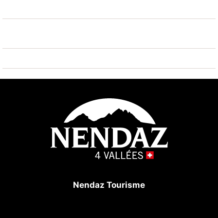
Nendaz Tourisme