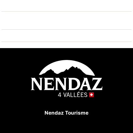
Nendaz Tourisme