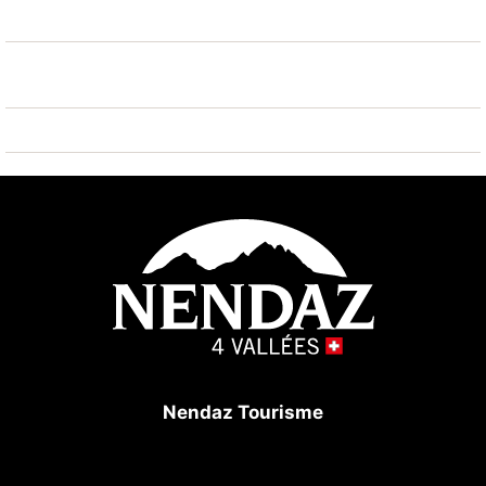
Nendaz Tourisme