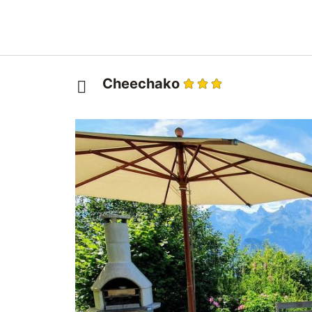
Cheechako