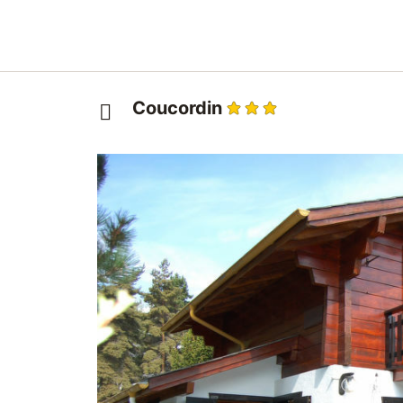
Coucordin