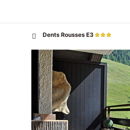
Dents Rousses E3