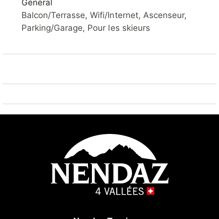
Général
Balcon/Terrasse, Wifi/Internet, Ascenseur,
Parking/Garage, Pour les skieurs