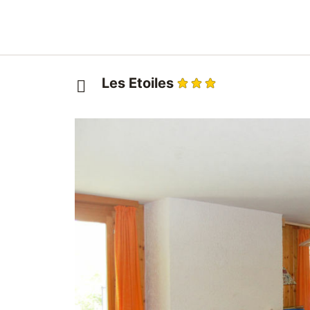
Les Etoiles