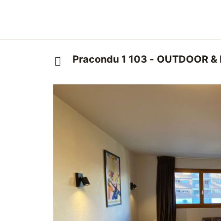
Pracondu 1 103 - OUTDOOR & 