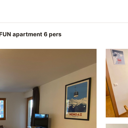
FUN apartment 6 pers