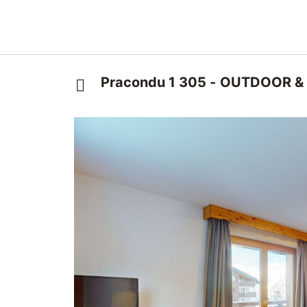
Pracondu 1 305 - OUTDOOR & 