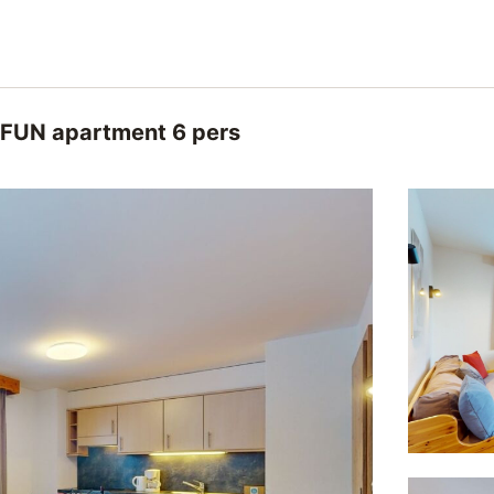
FUN apartment 6 pers