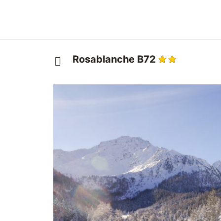
Rosablanche B72